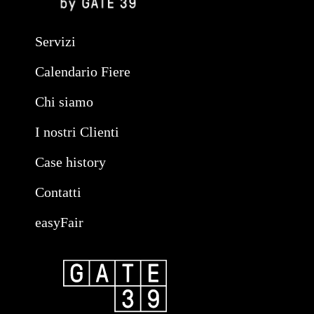
Servizi
Calendario Fiere
Chi siamo
I nostri Clienti
Case history
Contatti
easyFair