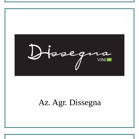
Az. Agr. Dissegna