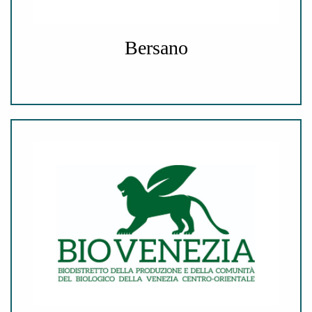
Bersano