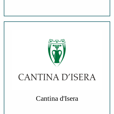
Cantina d'Isera