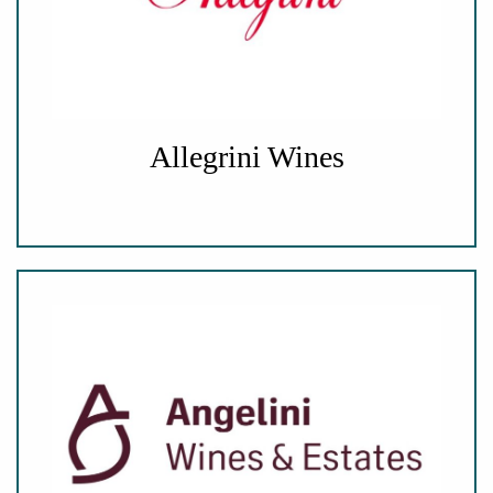
Allegrini Wines