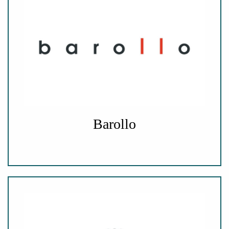
Barollo