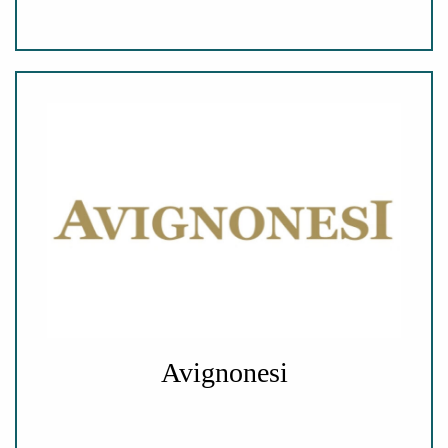
Avignonesi