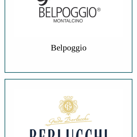
Belpoggio