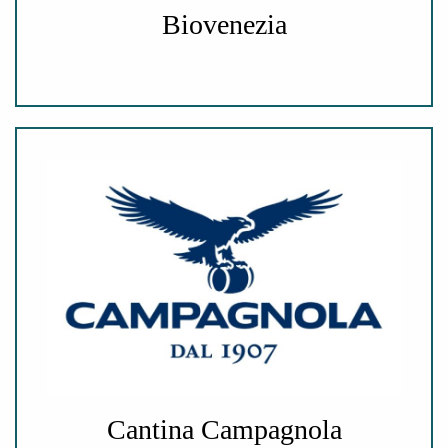
Biovenezia
Cantina Campagnola