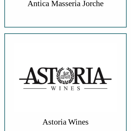
Antica Masseria Jorche
Astoria Wines