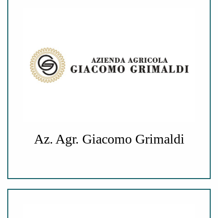
Az. Agr. Giacomo Grimaldi