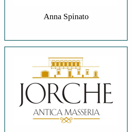
Anna Spinato