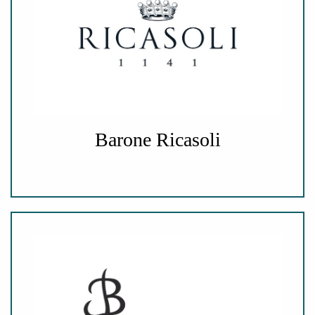
Barone Ricasoli