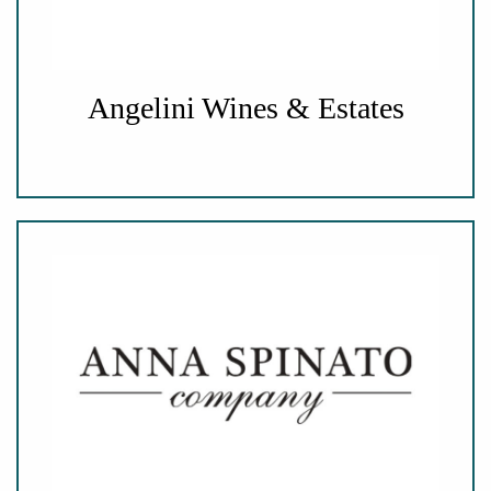
Angelini Wines & Estates