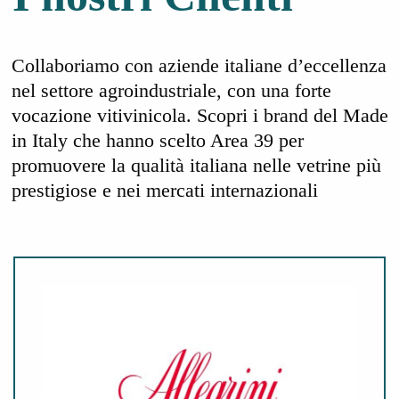
Collaboriamo con aziende italiane d’eccellenza
nel settore agroindustriale, con una forte
vocazione vitivinicola. Scopri i brand del Made
in Italy che hanno scelto Area 39 per
promuovere la qualità italiana nelle vetrine più
prestigiose e nei mercati internazionali