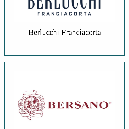
Berlucchi Franciacorta