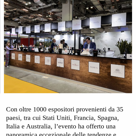
Con oltre
1000 espositori provenienti da 35
paesi
, tra cui Stati Uniti, Francia, Spagna,
Italia e Australia, l’evento ha offerto una
panoramica eccezionale delle tendenze e