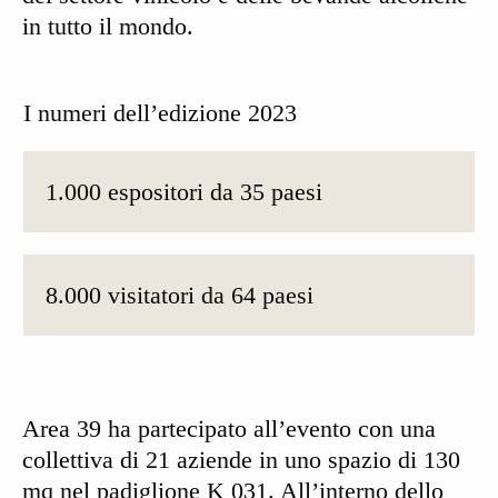
in tutto il mondo.
I numeri dell’edizione 2023
1.000 espositori da 35 paesi
8.000 visitatori da 64 paesi
Area 39 ha partecipato all’evento con una
collettiva di 21 aziende in uno spazio di 130
mq nel padiglione K 031. All’interno dello