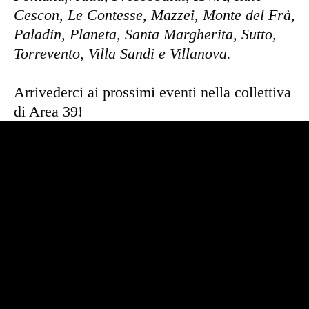
Cescon, Le Contesse, Mazzei, Monte del Frà,
Paladin, Planeta, Santa Margherita, Sutto,
Torrevento, Villa Sandi e Villanova.
Arrivederci ai prossimi eventi nella collettiva
di Area 39!