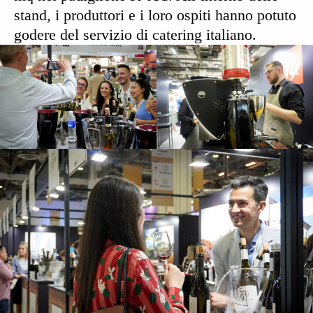
stand, i produttori e i loro ospiti hanno potuto
godere del servizio di catering italiano.