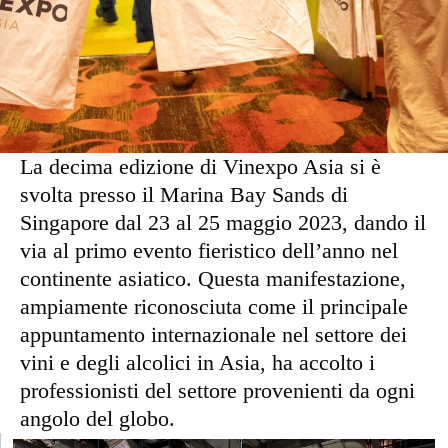
La
decima
edizione di
Vinexpo Asia
si è
svolta presso il Marina Bay Sands di
Singapore dal
23 al 25 maggio 2023
, dando il
via al primo evento fieristico dell’anno nel
continente asiatico. Questa manifestazione,
ampiamente riconosciuta come il principale
appuntamento internazionale nel settore dei
vini e degli alcolici in Asia, ha accolto i
professionisti del settore provenienti da ogni
angolo del globo.