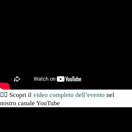
👉🏻 Scopri il
video completo dell’evento
nel
nostro canale YouTube