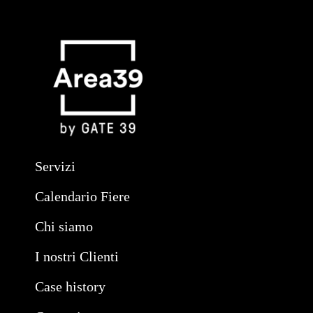
Servizi
Calendario Fiere
Chi siamo
I nostri Clienti
Case history