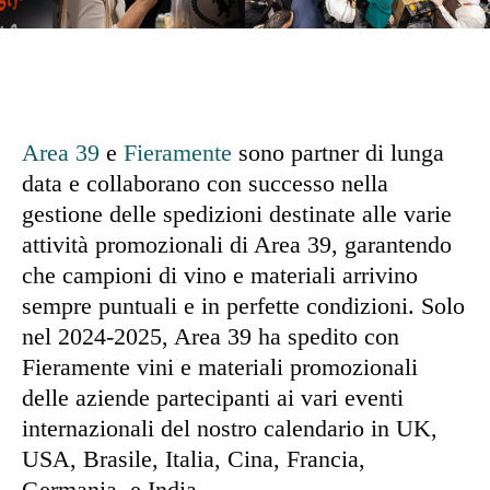
Area 39
e
Fieramente
sono partner di lunga
data e collaborano con successo nella
gestione delle spedizioni destinate alle varie
attività promozionali di Area 39, garantendo
che campioni di vino e materiali arrivino
sempre puntuali e in perfette condizioni. Solo
nel 2024-2025, Area 39 ha spedito con
Fieramente vini e materiali promozionali
delle aziende partecipanti ai vari eventi
internazionali del nostro calendario in UK,
USA, Brasile, Italia, Cina, Francia,
Germania, e India.