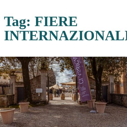
Tag:
FIERE
IT
EN
INTERNAZIONAL