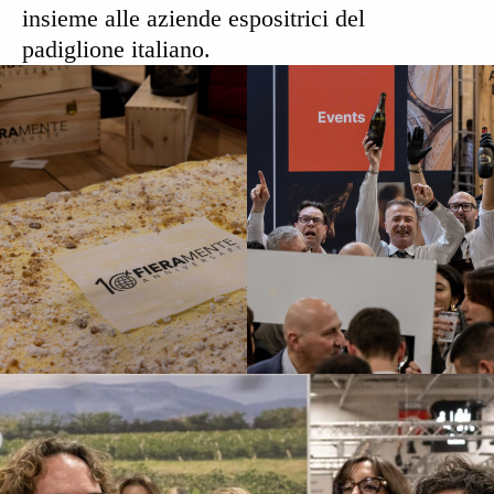
insieme alle aziende espositrici del
padiglione italiano.