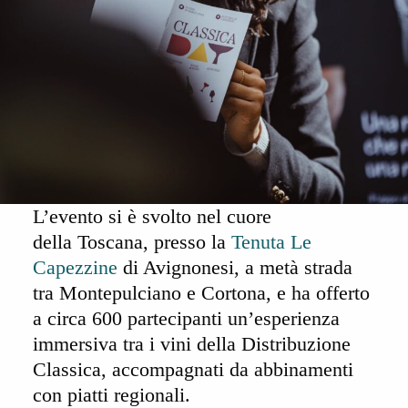
L’evento si è svolto nel cuore
della
Toscana
, presso la
Tenuta Le
Capezzine
di Avignonesi, a metà strada
tra Montepulciano e Cortona, e ha offerto
a circa
600 partecipanti
un’esperienza
immersiva tra i vini della Distribuzione
Classica, accompagnati da abbinamenti
con piatti regionali.