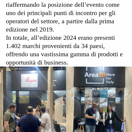
riaffermando la posizione dell’evento come
uno dei principali punti di incontro per gli
operatori del settore, a partire dalla prima
edizione nel 2019.
In totale, all’edizione 2024 erano presenti
1.402 marchi
provenienti
da 34 paesi
,
offrendo una vastissima gamma di prodotti e
opportunità di business.