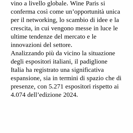
vino a livello globale. Wine Paris si
conferma così come un’
opportunità unica
per il networking
, lo scambio di idee e la
crescita, in cui vengono messe in luce le
ultime tendenze del mercato e le
innovazioni del settore.
Analizzando più da vicino la situazione
degli espositori italiani, il
padiglione
Italia
ha registrato una significativa
espansione, sia in termini di spazio che di
presenze, con
5.271 espositori
rispetto ai
4.074 dell’edizione 2024.