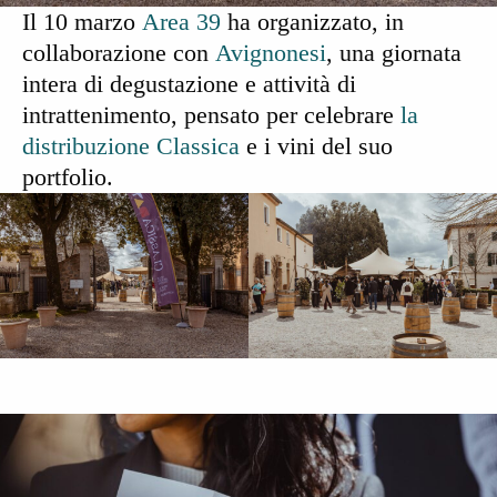
Il 10 marzo
Area 39
ha organizzato, in
collaborazione con
Avignonesi
, una giornata
intera di degustazione e attività di
intrattenimento, pensato per celebrare
la
distribuzione Classica
e i vini del suo
portfolio.