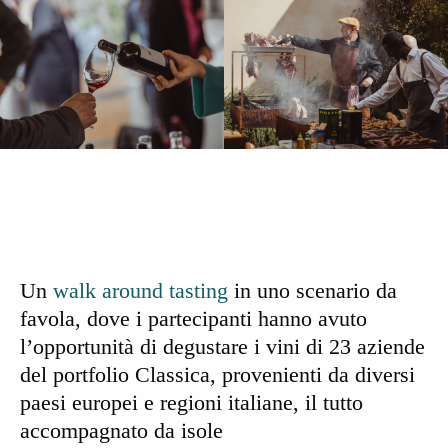
Un
walk around tasting
in uno scenario da
favola, dove i partecipanti hanno avuto
l’opportunità di degustare i vini di
23 aziende
del portfolio Classica
, provenienti da diversi
paesi europei e regioni italiane, il tutto
accompagnato da
isole