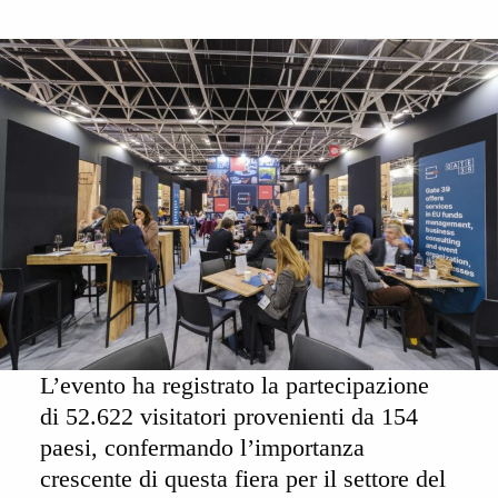
L’evento ha registrato la partecipazione
di
52.622 visitatori provenienti da 154
paesi,
confermando l’importanza
crescente di questa fiera per il settore del