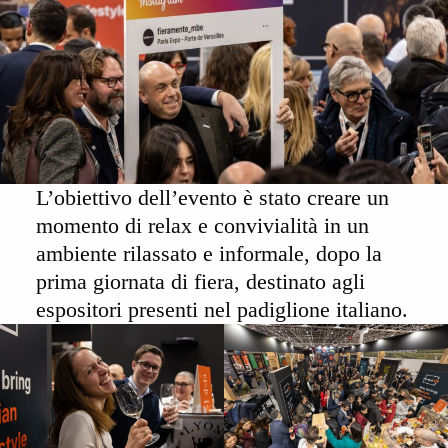
L’obiettivo dell’evento è stato creare un
momento di relax
e
convivialità
in un
ambiente rilassato e informale, dopo la
prima giornata di fiera, destinato agli
espositori presenti nel padiglione italiano
.