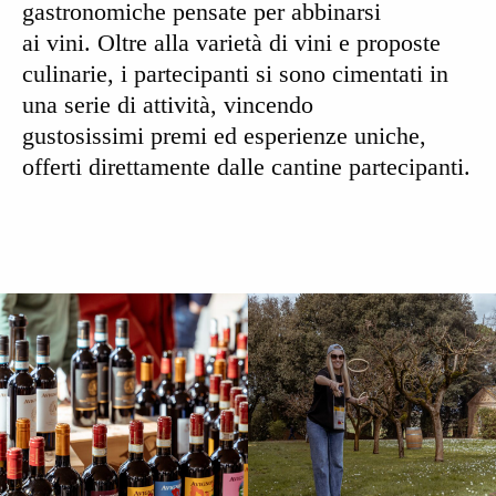
gastronomiche
pensate per abbinarsi
ai
vini
. Oltre alla varietà di vini e proposte
culinarie, i partecipanti si sono cimentati in
una serie di attività, vincendo
gustosissimi
premi ed esperienze uniche
,
offerti direttamente dalle cantine partecipanti.