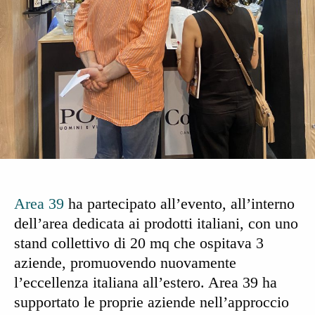
Area 39
ha partecipato all’evento, all’interno
dell’area dedicata ai prodotti italiani, con uno
stand collettivo di 20 mq
che ospitava 3
aziende, promuovendo nuovamente
l’
eccellenza italiana all’estero
. Area 39 ha
supportato le proprie aziende nell’approccio