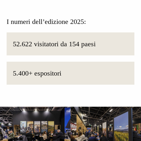
I numeri dell’edizione 2025:
52.622 visitatori da 154 paesi
5.400+ espositori