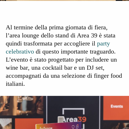
Al termine della prima giornata di fiera,
l’area lounge dello stand di Area 39
è stata
quindi trasformata per accogliere il
party
celebrativo
di questo importante traguardo.
L’evento è stato progettato per includere un
wine bar
, una
cocktail bar
e un
DJ set
,
accompagnati da una
selezione di finger food
italiani
.