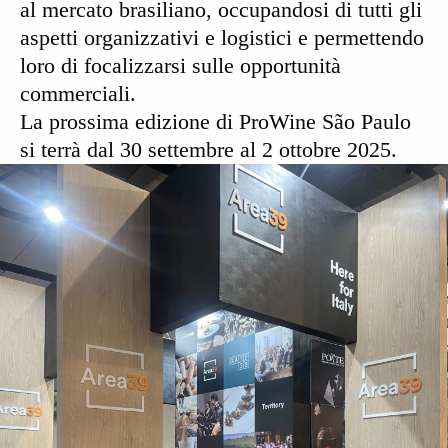
al mercato brasiliano, occupandosi di tutti gli
aspetti organizzativi e logistici e permettendo
loro di focalizzarsi sulle opportunità
commerciali.
La
prossima edizione
di ProWine São Paulo
si terrà dal
30 settembre al 2 ottobre 2025.