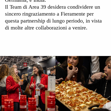
Il
Team di Area 39
desidera condividere un
sincero ringraziamento a
Fieramente
per
questa partnership di lungo periodo, in vista
di molte altre collaborazioni a venire.