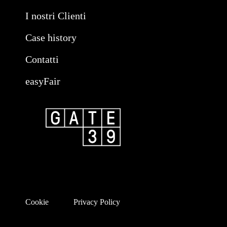
I nostri Clienti
Case history
Contatti
easyFair
Cookie
Privacy Policy