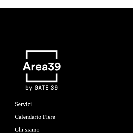
Servizi
Calendario Fiere
Chi siamo