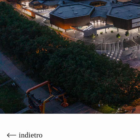
indietro