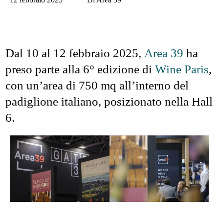
Dal 10 al 12 febbraio 2025,
Area 39
ha
preso parte alla 6° edizione di
Wine Paris
,
con un’area di 750 mq all’interno del
padiglione italiano, posizionato nella Hall
6.