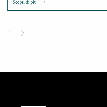
Scopri di più