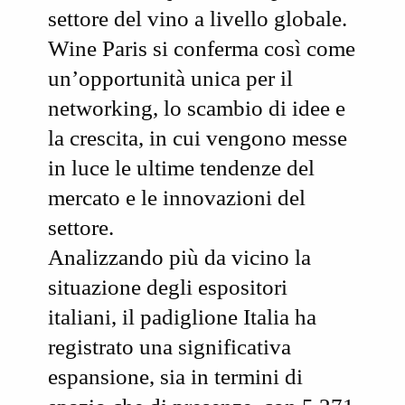
settore del vino a livello globale.
Wine Paris si conferma così come
un’
opportunità unica per il
networking
, lo scambio di idee e
la crescita, in cui vengono messe
in luce le ultime tendenze del
mercato e le innovazioni del
settore.
Analizzando più da vicino la
situazione degli espositori
italiani, il
padiglione Italia
ha
registrato una significativa
espansione, sia in termini di