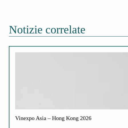
Notizie correlate
Vinexpo Asia – Hong Kong 2026