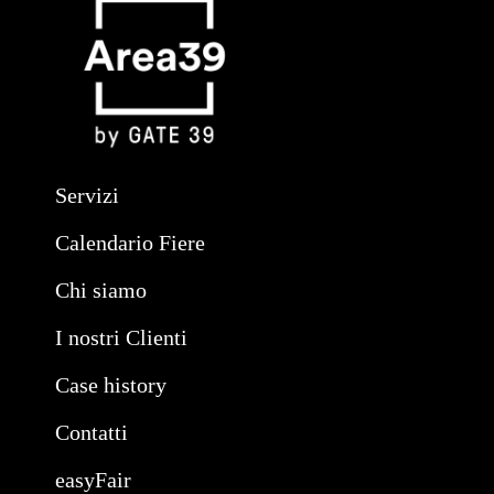
Servizi
Calendario Fiere
Chi siamo
I nostri Clienti
Case history
Contatti
easyFair