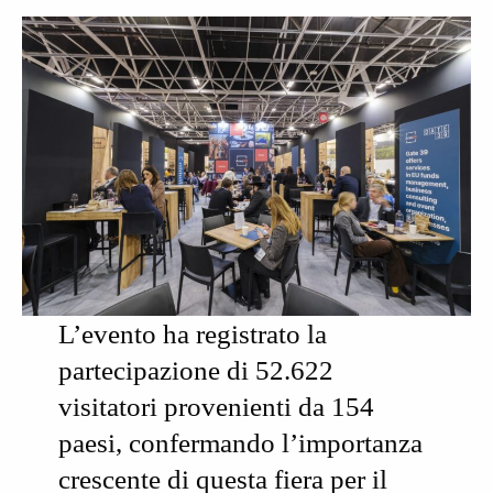
L’evento ha registrato la
partecipazione di
52.622
visitatori provenienti da 154
paesi,
confermando l’importanza
crescente di questa fiera per il