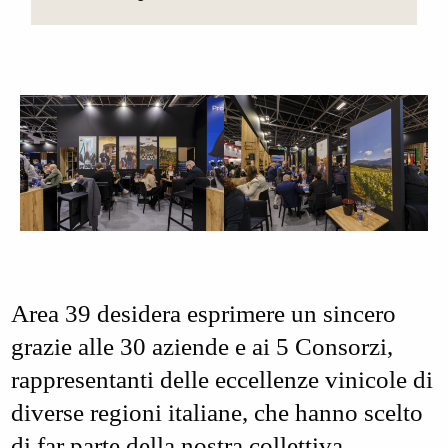
Area 39
desidera esprimere un sincero
grazie alle
30 aziende
e ai
5 Consorzi
,
rappresentanti delle eccellenze vinicole di
diverse regioni italiane, che hanno scelto
di far parte della nostra collettiva,