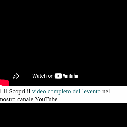
👉🏻 Scopri il
video completo dell’evento
nel
nostro canale YouTube