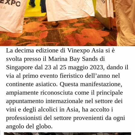
La
decima
edizione di
Vinexpo Asia
si è
svolta presso il Marina Bay Sands di
Singapore dal
23 al 25 maggio 2023
, dando il
via al primo evento fieristico dell’anno nel
continente asiatico. Questa manifestazione,
ampiamente riconosciuta come il principale
appuntamento internazionale nel settore dei
vini e degli alcolici in Asia, ha accolto i
professionisti del settore provenienti da ogni
angolo del globo.