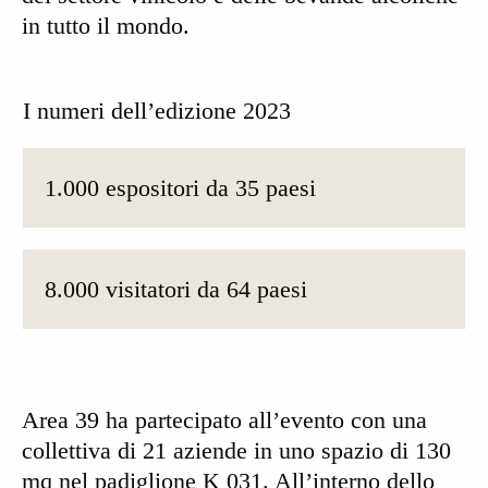
in tutto il mondo.
I numeri dell’edizione 2023
1.000 espositori da 35 paesi
8.000 visitatori da 64 paesi
Area 39 ha partecipato all’evento con una
collettiva di 21 aziende in uno spazio di 130
mq nel padiglione K 031. All’interno dello