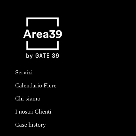
Servizi
Calendario Fiere
Chi siamo
I nostri Clienti
Case history