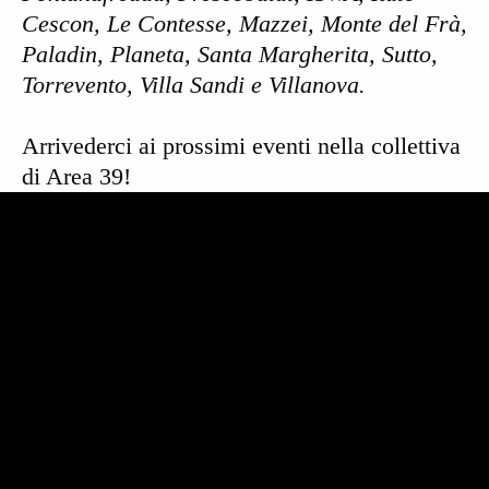
Cescon, Le Contesse, Mazzei, Monte del Frà,
Paladin, Planeta, Santa Margherita, Sutto,
Torrevento, Villa Sandi e Villanova.
Arrivederci ai prossimi eventi nella collettiva
di Area 39!