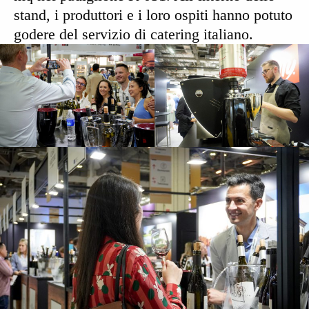
stand, i produttori e i loro ospiti hanno potuto
godere del servizio di catering italiano.