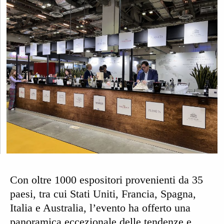
Con oltre
1000 espositori provenienti da 35
paesi
, tra cui Stati Uniti, Francia, Spagna,
Italia e Australia, l’evento ha offerto una
panoramica eccezionale delle tendenze e